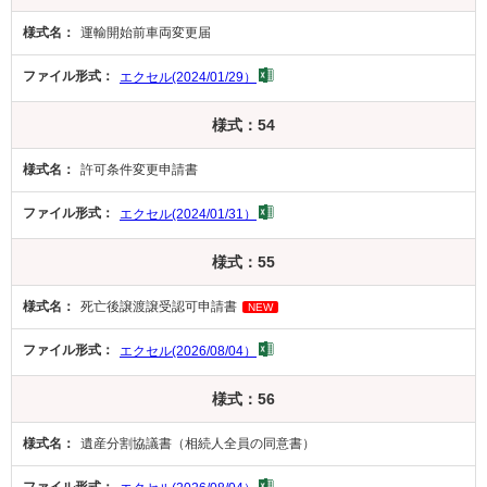
運輸開始前車両変更届
エクセル(2024/01/29）
様式：54
許可条件変更申請書
エクセル(2024/01/31）
様式：55
死亡後譲渡譲受認可申請書
NEW
エクセル(2026/08/04）
様式：56
遺産分割協議書（相続人全員の同意書）