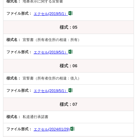
地番表示に関する宣誓書
エクセル(2019/5/1）
様式：05
宣誓書（所有者住所の相違：所有）
エクセル(2019/5/1）
様式：06
宣誓書（所有者住所の相違：借入）
エクセル(2019/5/1）
様式：07
私道通行承諾書
エクセル(2024/01/29)