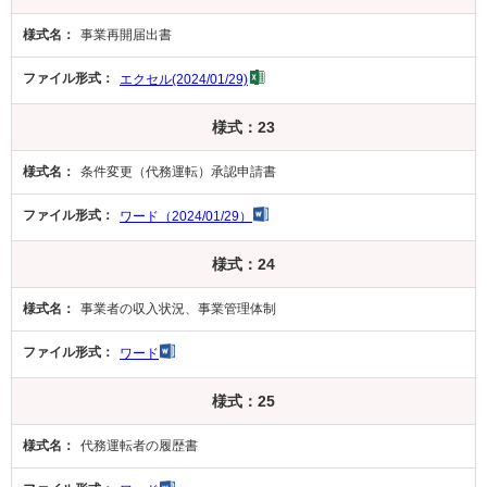
事業再開届出書
エクセル(2024/01/29)
様式：23
条件変更（代務運転）承認申請書
ワード（2024/01/29）
様式：24
事業者の収入状況、事業管理体制
ワード
様式：25
代務運転者の履歴書