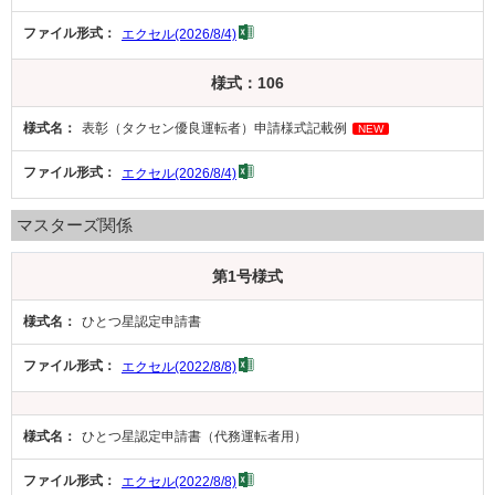
エクセル(2026/8/4)
様式：106
表彰（タクセン優良運転者）申請様式記載例
NEW
エクセル(2026/8/4)
マスターズ関係
第1号様式
ひとつ星認定申請書
エクセル(2022/8/8)
ひとつ星認定申請書（代務運転者用）
エクセル(2022/8/8)