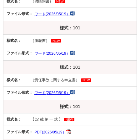
（功績調書）
NEW
ワード(2026/05/19）
様式：101
（履歴書）
NEW
ワード(2026/05/19）
様式：101
（責任事故に関する申立書）
NEW
ワード(2026/05/19）
様式：101
【 記 載 例 一 式 】
NEW
PDF(2026/05/19）