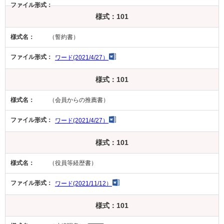
様式：101
（誓約書）
ワード(2021/4/27）
様式：101
（会員からの推薦書）
ワード(2021/4/27）
様式：101
（役員等経歴書）
ワード(2021/11/12）
様式：101