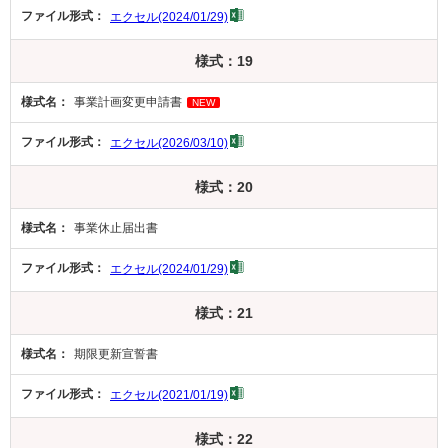
エクセル(2024/01/29)
様式：19
事業計画変更申請書
NEW
エクセル(2026/03/10)
様式：20
事業休止届出書
エクセル(2024/01/29)
様式：21
期限更新宣誓書
エクセル(2021/01/19)
様式：22