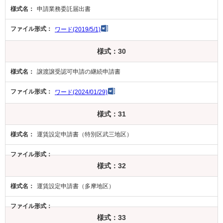
申請業務委託届出書
ワード(2019/5/1)
様式：30
譲渡譲受認可申請の継続申請書
ワード(2024/01/29)
様式：31
運賃設定申請書（特別区武三地区）
様式：32
運賃設定申請書（多摩地区）
様式：33