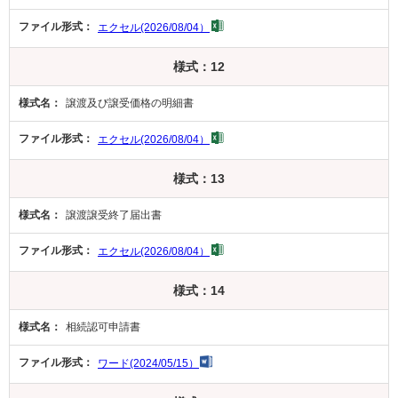
エクセル(2026/08/04）
様式：12
譲渡及び譲受価格の明細書
エクセル(2026/08/04）
様式：13
譲渡譲受終了届出書
エクセル(2026/08/04）
様式：14
相続認可申請書
ワード(2024/05/15）