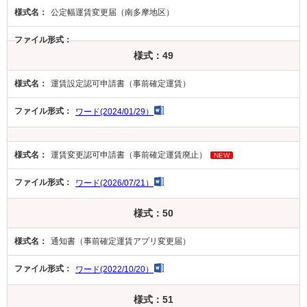
公定幅運賃変更届（南多摩地区）
様式：49
運賃設定認可申請書（事前確定運賃）
ワード(2024/01/29）
運賃変更認可申請書（事前確定運賃廃止）
NEW
ワード(2026/07/21）
様式：50
通知書（事前確定運賃アプリ変更届）
ワード(2022/10/20）
様式：51