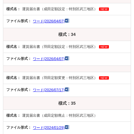
運賃届出書（成田定額設定：特別区武三地区）
NEW
ワード(2026/04/07)
様式：34
運賃届出書（羽田定額設定：特別区武三地区）
NEW
ワード(2026/04/07)
運賃届出書（羽田定額変更：特別区武三地区）
NEW
ワード(2026/07/17)
様式：35
運賃届出書（成田定額廃止：特別区武三地区）
ワード(2024/01/29)