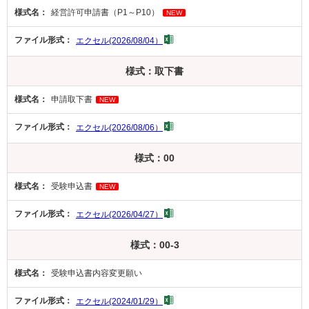
経営許可申請書（P1～P10）
NEW
エクセル(2026/08/04）
様式：取下書
申請取下書
NEW
エクセル(2026/08/06）
様式：00
受験申込書
NEW
エクセル(2026/04/27）
様式：00-3
受験申込書内容変更願い
エクセル(2024/01/29）