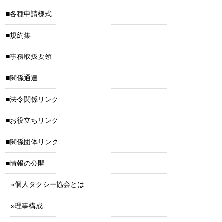
各種申請様式
規約集
事務取扱要領
関係通達
法令関係リンク
お役立ちリンク
関係団体リンク
情報の公開
個人タクシー協会とは
理事構成