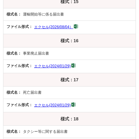
様式：15
運輸開始等に係る届出書
エクセル(2026/08/04）
様式：16
事業廃止届出書
エクセル(2024/01/29)
様式：17
死亡届出書
エクセル(2024/01/29)
様式：18
タクシー等に関する届出書