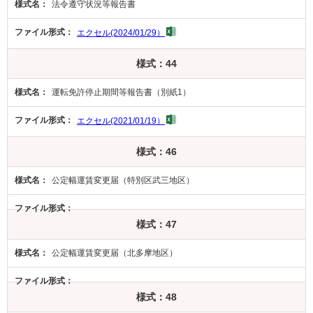
法令遵守状況等報告書
エクセル(2024/01/29）
様式：44
運転免許停止期間等報告書（別紙1）
エクセル(2021/01/19）
様式：46
公定幅運賃変更届（特別区武三地区）
様式：47
公定幅運賃変更届（北多摩地区）
様式：48