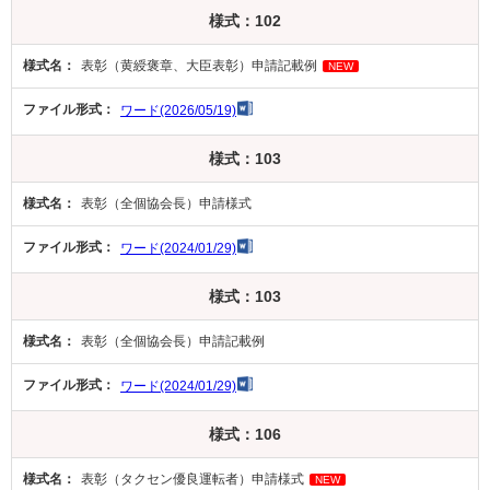
様式：102
表彰（黄綬褒章、大臣表彰）申請記載例
NEW
ワード(2026/05/19)
様式：103
表彰（全個協会長）申請様式
ワード(2024/01/29)
様式：103
表彰（全個協会長）申請記載例
ワード(2024/01/29)
様式：106
表彰（タクセン優良運転者）申請様式
NEW