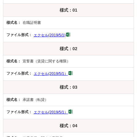
様式：01
在職証明書
エクセル(2019/5/1)
様式：02
宣誓書（賃貸に関する権限）
エクセル(2019/5/1）
様式：03
承諾書（転貸）
エクセル(2019/5/1）
様式：04