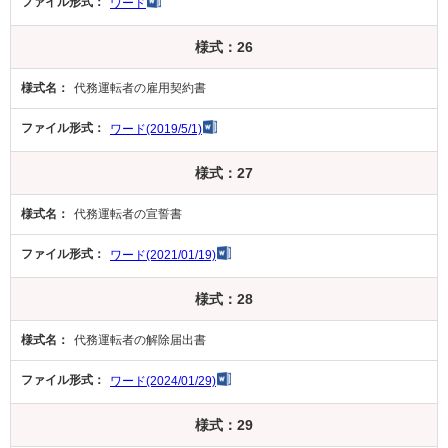
ワード
様式：26
代務運転者の雇用契約書
ワード(2019/5/1)
様式：27
代務運転者の宣誓書
ワード(2021/01/19)
様式：28
代務運転者の解除届出書
ワード(2024/01/29)
様式：29